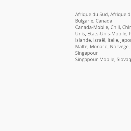
Afrique du Sud, Afrique d
Bulgarie, Canada
Canada-Mobile, Chili, Chi
Unis, Etats-Unis-Mobile, 
Islande, Israël, Italie, Japo
Malte, Monaco, Norvège, 
Singapour
Singapour-Mobile, Slovaqu