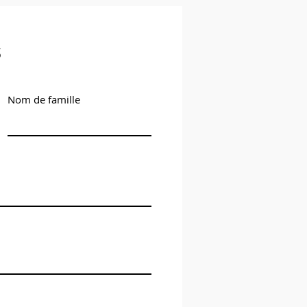
s
Nom de famille